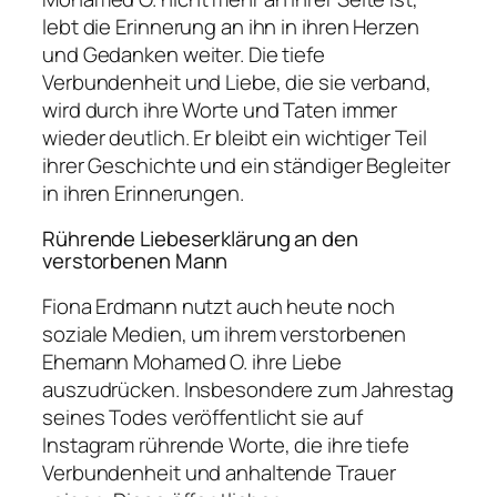
lebt die Erinnerung an ihn in ihren Herzen
und Gedanken weiter. Die tiefe
Verbundenheit und Liebe, die sie verband,
wird durch ihre Worte und Taten immer
wieder deutlich. Er bleibt ein wichtiger Teil
ihrer Geschichte und ein ständiger Begleiter
in ihren Erinnerungen.
Rührende Liebeserklärung an den
verstorbenen Mann
Fiona Erdmann nutzt auch heute noch
soziale Medien, um ihrem verstorbenen
Ehemann Mohamed O. ihre Liebe
auszudrücken. Insbesondere zum Jahrestag
seines Todes veröffentlicht sie auf
Instagram rührende Worte, die ihre tiefe
Verbundenheit und anhaltende Trauer