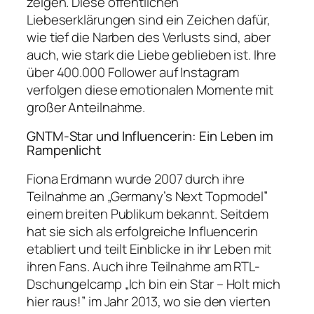
zeigen. Diese öffentlichen
Liebeserklärungen sind ein Zeichen dafür,
wie tief die Narben des Verlusts sind, aber
auch, wie stark die Liebe geblieben ist. Ihre
über 400.000 Follower auf Instagram
verfolgen diese emotionalen Momente mit
großer Anteilnahme.
GNTM-Star und Influencerin: Ein Leben im
Rampenlicht
Fiona Erdmann wurde 2007 durch ihre
Teilnahme an „Germany’s Next Topmodel”
einem breiten Publikum bekannt. Seitdem
hat sie sich als erfolgreiche Influencerin
etabliert und teilt Einblicke in ihr Leben mit
ihren Fans. Auch ihre Teilnahme am RTL-
Dschungelcamp „Ich bin ein Star – Holt mich
hier raus!” im Jahr 2013, wo sie den vierten