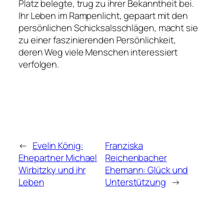
Platz belegte, trug zu ihrer Bekanntheit bei.
Ihr Leben im Rampenlicht, gepaart mit den
persönlichen Schicksalsschlägen, macht sie
zu einer faszinierenden Persönlichkeit,
deren Weg viele Menschen interessiert
verfolgen.
←
Evelin König:
Franziska
Ehepartner Michael
Reichenbacher
Wirbitzky und ihr
Ehemann: Glück und
Leben
Unterstützung
→