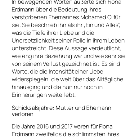
In bewegenden Worten äußerte sich Fiona
Erdmann über die Bedeutung ihres
verstorbenen Ehemannes Mohamed O. für
sie. Sie beschrieb ihn als ihr „Ein und Alles”,
was die Tiefe ihrer Liebe und die
Unersetzlichkeit seiner Rolle in ihrem Leben
unterstreicht. Diese Aussage verdeutlicht,
wie eng ihre Beziehung war und wie sehr sie
von seinem Verlust gezeichnet ist. Es sind
Worte, die die Intensität einer Liebe
widerspiegeln, die weit über das Alltägliche
hinausging und die nun nur noch in
Erinnerungen weiterlebt.
Schicksalsjahre: Mutter und Ehemann
verloren
Die Jahre 2016 und 2017 waren für Fiona
Erdmann zweifellos die schlimmsten ihres