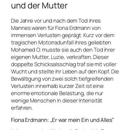
und der Mutter
Die Jahre vor und nach dem Tod ihres
Mannes waren für Fiona Erdmann von
immensen Verlusten geprägt. Kurz vor dem
tragischen Motorradunfall ihres geliebten
Mohamed O. musste sie auch den Tod ihrer
eigenen Mutter, Luzie, verkraften. Dieser
doppelte Schicksalsschlag traf sie mit voller
Wucht und stellte ihr Leben auf den Kopf. Die
Bewältigung von zwei solch tiefgreifenden
Verlusten innerhalb kurzer Zeit ist eine
enorme emotionale Belastung, die nur
wenige Menschen in dieser Intensität
erfahren.
Fiona Erdmann: „Er war mein Ein und Alles”