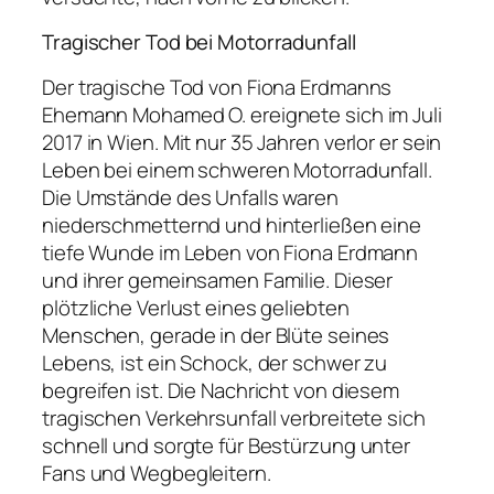
Tragischer Tod bei Motorradunfall
Der tragische Tod von Fiona Erdmanns
Ehemann Mohamed O. ereignete sich im Juli
2017 in Wien. Mit nur 35 Jahren verlor er sein
Leben bei einem schweren Motorradunfall.
Die Umstände des Unfalls waren
niederschmetternd und hinterließen eine
tiefe Wunde im Leben von Fiona Erdmann
und ihrer gemeinsamen Familie. Dieser
plötzliche Verlust eines geliebten
Menschen, gerade in der Blüte seines
Lebens, ist ein Schock, der schwer zu
begreifen ist. Die Nachricht von diesem
tragischen Verkehrsunfall verbreitete sich
schnell und sorgte für Bestürzung unter
Fans und Wegbegleitern.