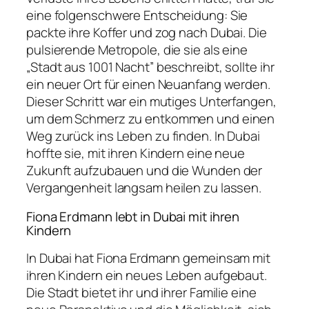
eine folgenschwere Entscheidung: Sie
packte ihre Koffer und zog nach Dubai. Die
pulsierende Metropole, die sie als eine
„Stadt aus 1001 Nacht” beschreibt, sollte ihr
ein neuer Ort für einen Neuanfang werden.
Dieser Schritt war ein mutiges Unterfangen,
um dem Schmerz zu entkommen und einen
Weg zurück ins Leben zu finden. In Dubai
hoffte sie, mit ihren Kindern eine neue
Zukunft aufzubauen und die Wunden der
Vergangenheit langsam heilen zu lassen.
Fiona Erdmann lebt in Dubai mit ihren
Kindern
In Dubai hat Fiona Erdmann gemeinsam mit
ihren Kindern ein neues Leben aufgebaut.
Die Stadt bietet ihr und ihrer Familie eine