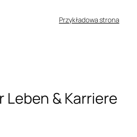
Przykładowa strona
r Leben & Karriere