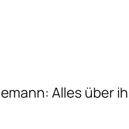
emann: Alles über ih